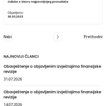
Odluke o izboru najpovoljnijeg pronuđača
Objavljeno:
30.03.2023
Novi
Prethodni
NAJNOVIJI ČLANCI
Obavještenje o objavljenim izvještajima finansijske
revizije
31.07.2026
Obavještenje o objavljenim izvještajima finansijske
revizije
14.07.2026