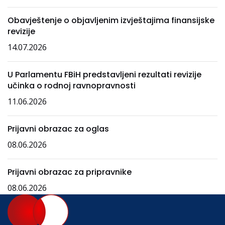
Obavještenje o objavljenim izvještajima finansijske
revizije
14.07.2026
U Parlamentu FBiH predstavljeni rezultati revizije
učinka o rodnoj ravnopravnosti
11.06.2026
Prijavni obrazac za oglas
08.06.2026
Prijavni obrazac za pripravnike
08.06.2026