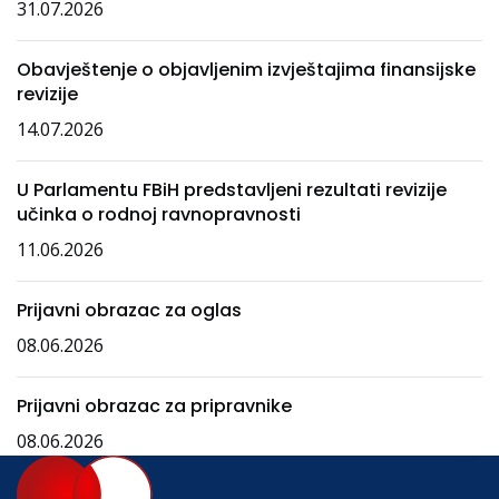
31.07.2026
Obavještenje o objavljenim izvještajima finansijske
revizije
14.07.2026
U Parlamentu FBiH predstavljeni rezultati revizije
učinka o rodnoj ravnopravnosti
11.06.2026
Prijavni obrazac za oglas
08.06.2026
Prijavni obrazac za pripravnike
08.06.2026