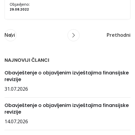
Objavljeno:
29.08.2022
Novi
Prethodni
NAJNOVIJI ČLANCI
Obavještenje o objavljenim izvještajima finansijske
revizije
31.07.2026
Obavještenje o objavljenim izvještajima finansijske
revizije
14.07.2026