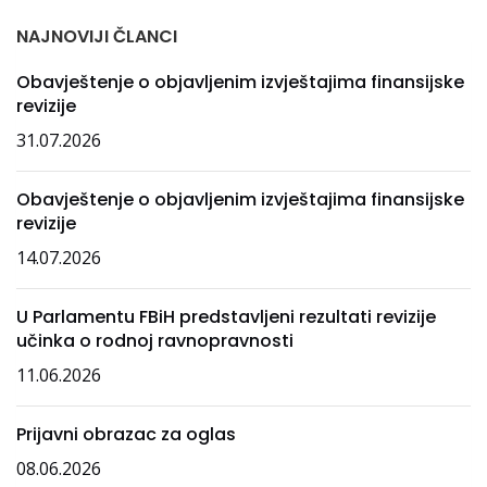
NAJNOVIJI ČLANCI
Obavještenje o objavljenim izvještajima finansijske
revizije
31.07.2026
Obavještenje o objavljenim izvještajima finansijske
revizije
14.07.2026
U Parlamentu FBiH predstavljeni rezultati revizije
učinka o rodnoj ravnopravnosti
11.06.2026
Prijavni obrazac za oglas
08.06.2026