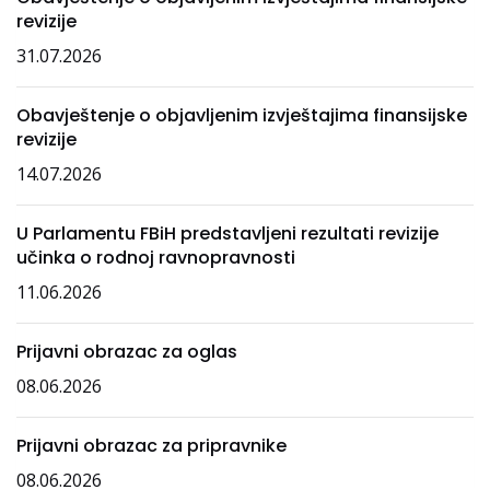
revizije
31.07.2026
Obavještenje o objavljenim izvještajima finansijske
revizije
14.07.2026
U Parlamentu FBiH predstavljeni rezultati revizije
učinka o rodnoj ravnopravnosti
11.06.2026
Prijavni obrazac za oglas
08.06.2026
Prijavni obrazac za pripravnike
08.06.2026