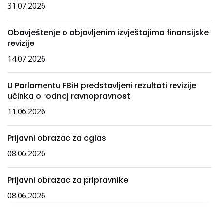
31.07.2026
Obavještenje o objavljenim izvještajima finansijske
revizije
14.07.2026
U Parlamentu FBiH predstavljeni rezultati revizije
učinka o rodnoj ravnopravnosti
11.06.2026
Prijavni obrazac za oglas
08.06.2026
Prijavni obrazac za pripravnike
08.06.2026