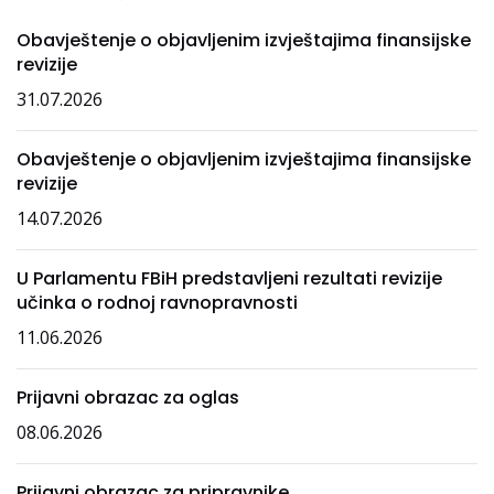
Obavještenje o objavljenim izvještajima finansijske
revizije
31.07.2026
Obavještenje o objavljenim izvještajima finansijske
revizije
14.07.2026
U Parlamentu FBiH predstavljeni rezultati revizije
učinka o rodnoj ravnopravnosti
11.06.2026
Prijavni obrazac za oglas
08.06.2026
Prijavni obrazac za pripravnike