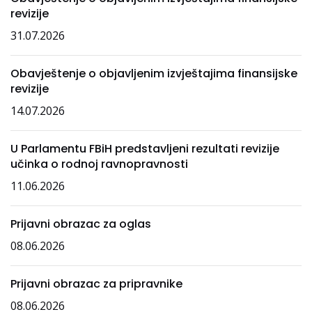
revizije
31.07.2026
Obavještenje o objavljenim izvještajima finansijske
revizije
14.07.2026
U Parlamentu FBiH predstavljeni rezultati revizije
učinka o rodnoj ravnopravnosti
11.06.2026
Prijavni obrazac za oglas
08.06.2026
Prijavni obrazac za pripravnike
08.06.2026