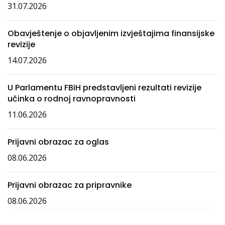
31.07.2026
Obavještenje o objavljenim izvještajima finansijske
revizije
14.07.2026
U Parlamentu FBiH predstavljeni rezultati revizije
učinka o rodnoj ravnopravnosti
11.06.2026
Prijavni obrazac za oglas
08.06.2026
Prijavni obrazac za pripravnike
08.06.2026