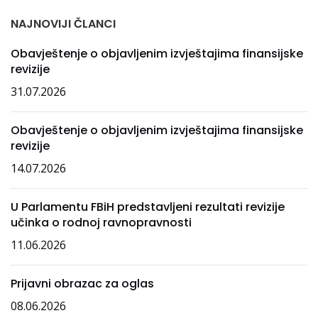
NAJNOVIJI ČLANCI
Obavještenje o objavljenim izvještajima finansijske
revizije
31.07.2026
Obavještenje o objavljenim izvještajima finansijske
revizije
14.07.2026
U Parlamentu FBiH predstavljeni rezultati revizije
učinka o rodnoj ravnopravnosti
11.06.2026
Prijavni obrazac za oglas
08.06.2026