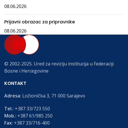
08.06.2026
Prijavni obrazac za pripravnike
08.06.2026
© 2002-2025. Ured za reviziju institucija u Federaciji
Bosne i Hercegovine
KONTAKT
Adresa:
Ložionička 3, 71 000 Sarajevo
Tel.:
+387 33/723 550
Mob.:
+387 61/985 250
Fax:
+387 33/716-400