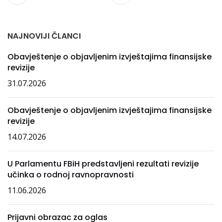
NAJNOVIJI ČLANCI
Obavještenje o objavljenim izvještajima finansijske
revizije
31.07.2026
Obavještenje o objavljenim izvještajima finansijske
revizije
14.07.2026
U Parlamentu FBiH predstavljeni rezultati revizije
učinka o rodnoj ravnopravnosti
11.06.2026
Prijavni obrazac za oglas