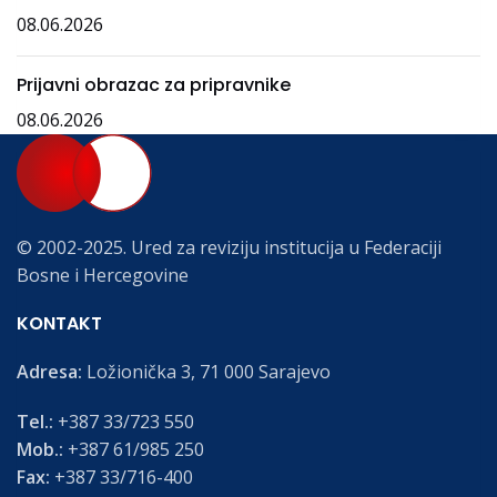
08.06.2026
Prijavni obrazac za pripravnike
08.06.2026
© 2002-2025. Ured za reviziju institucija u Federaciji
Bosne i Hercegovine
KONTAKT
Adresa:
Ložionička 3, 71 000 Sarajevo
Tel.:
+387 33/723 550
Mob.:
+387 61/985 250
Fax:
+387 33/716-400