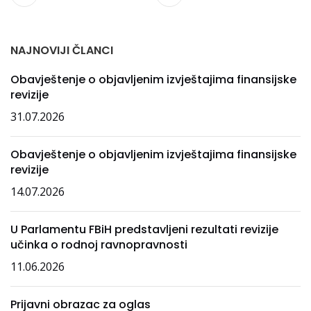
NAJNOVIJI ČLANCI
Obavještenje o objavljenim izvještajima finansijske
revizije
31.07.2026
Obavještenje o objavljenim izvještajima finansijske
revizije
14.07.2026
U Parlamentu FBiH predstavljeni rezultati revizije
učinka o rodnoj ravnopravnosti
11.06.2026
Prijavni obrazac za oglas