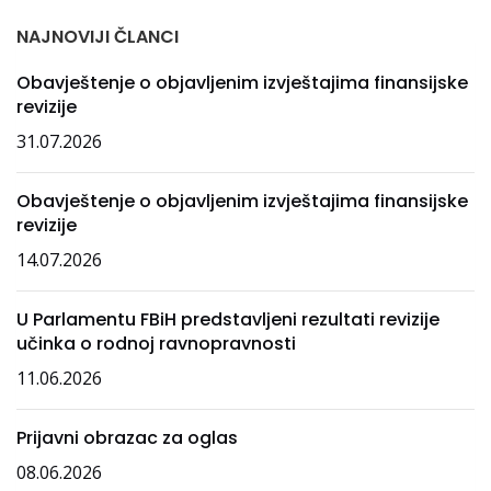
NAJNOVIJI ČLANCI
Obavještenje o objavljenim izvještajima finansijske
revizije
31.07.2026
Obavještenje o objavljenim izvještajima finansijske
revizije
14.07.2026
U Parlamentu FBiH predstavljeni rezultati revizije
učinka o rodnoj ravnopravnosti
11.06.2026
Prijavni obrazac za oglas
08.06.2026