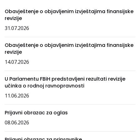
Obavještenje o objavljenim izvještajima finansijske
revizije
31.07.2026
Obavještenje o objavljenim izvještajima finansijske
revizije
14.07.2026
U Parlamentu FBiH predstavljeni rezultati revizije
učinka o rodnoj ravnopravnosti
11.06.2026
Prijavni obrazac za oglas
08.06.2026
Prijavni obrazac za pripravnike