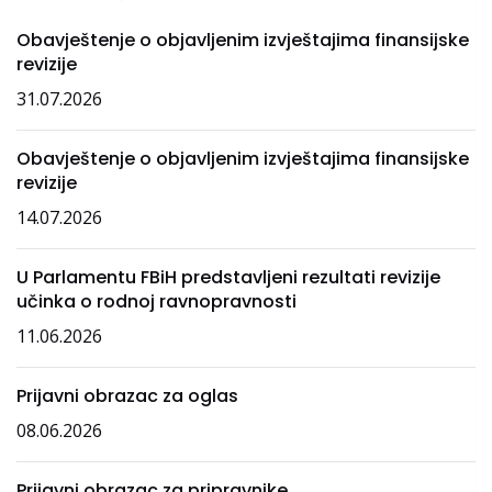
Obavještenje o objavljenim izvještajima finansijske
revizije
31.07.2026
Obavještenje o objavljenim izvještajima finansijske
revizije
14.07.2026
U Parlamentu FBiH predstavljeni rezultati revizije
učinka o rodnoj ravnopravnosti
11.06.2026
Prijavni obrazac za oglas
08.06.2026
Prijavni obrazac za pripravnike