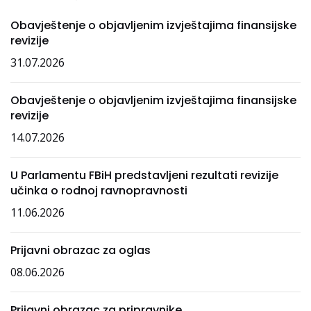
Obavještenje o objavljenim izvještajima finansijske
revizije
31.07.2026
Obavještenje o objavljenim izvještajima finansijske
revizije
14.07.2026
U Parlamentu FBiH predstavljeni rezultati revizije
učinka o rodnoj ravnopravnosti
11.06.2026
Prijavni obrazac za oglas
08.06.2026
Prijavni obrazac za pripravnike