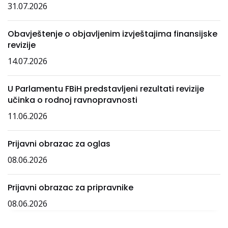
31.07.2026
Obavještenje o objavljenim izvještajima finansijske
revizije
14.07.2026
U Parlamentu FBiH predstavljeni rezultati revizije
učinka o rodnoj ravnopravnosti
11.06.2026
Prijavni obrazac za oglas
08.06.2026
Prijavni obrazac za pripravnike
08.06.2026