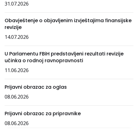
31.07.2026
Obavještenje o objavljenim izvještajima finansijske
revizije
14.07.2026
U Parlamentu FBiH predstavljeni rezultati revizije
učinka o rodnoj ravnopravnosti
11.06.2026
Prijavni obrazac za oglas
08.06.2026
Prijavni obrazac za pripravnike
08.06.2026