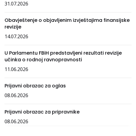
31.07.2026
Obavještenje o objavljenim izvještajima finansijske
revizije
14.07.2026
U Parlamentu FBiH predstavljeni rezultati revizije
učinka o rodnoj ravnopravnosti
11.06.2026
Prijavni obrazac za oglas
08.06.2026
Prijavni obrazac za pripravnike
08.06.2026