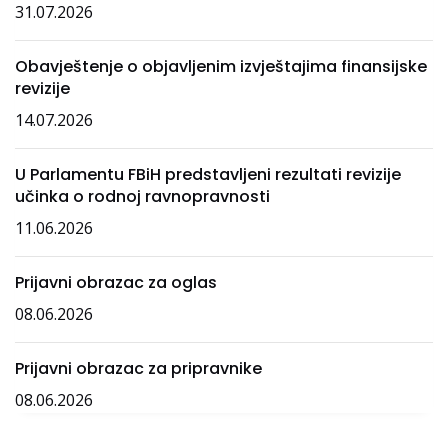
31.07.2026
Obavještenje o objavljenim izvještajima finansijske
revizije
14.07.2026
U Parlamentu FBiH predstavljeni rezultati revizije
učinka o rodnoj ravnopravnosti
11.06.2026
Prijavni obrazac za oglas
08.06.2026
Prijavni obrazac za pripravnike
08.06.2026