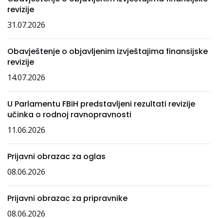
revizije
31.07.2026
Obavještenje o objavljenim izvještajima finansijske
revizije
14.07.2026
U Parlamentu FBiH predstavljeni rezultati revizije
učinka o rodnoj ravnopravnosti
11.06.2026
Prijavni obrazac za oglas
08.06.2026
Prijavni obrazac za pripravnike
08.06.2026