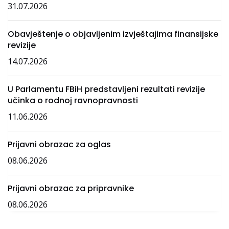
31.07.2026
Obavještenje o objavljenim izvještajima finansijske
revizije
14.07.2026
U Parlamentu FBiH predstavljeni rezultati revizije
učinka o rodnoj ravnopravnosti
11.06.2026
Prijavni obrazac za oglas
08.06.2026
Prijavni obrazac za pripravnike
08.06.2026