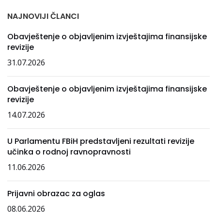
NAJNOVIJI ČLANCI
Obavještenje o objavljenim izvještajima finansijske
revizije
31.07.2026
Obavještenje o objavljenim izvještajima finansijske
revizije
14.07.2026
U Parlamentu FBiH predstavljeni rezultati revizije
učinka o rodnoj ravnopravnosti
11.06.2026
Prijavni obrazac za oglas
08.06.2026