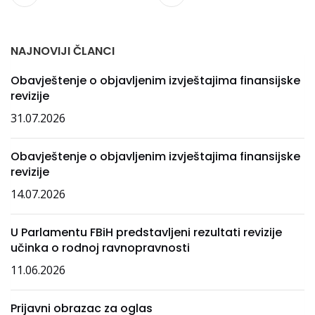
NAJNOVIJI ČLANCI
Obavještenje o objavljenim izvještajima finansijske
revizije
31.07.2026
Obavještenje o objavljenim izvještajima finansijske
revizije
14.07.2026
U Parlamentu FBiH predstavljeni rezultati revizije
učinka o rodnoj ravnopravnosti
11.06.2026
Prijavni obrazac za oglas