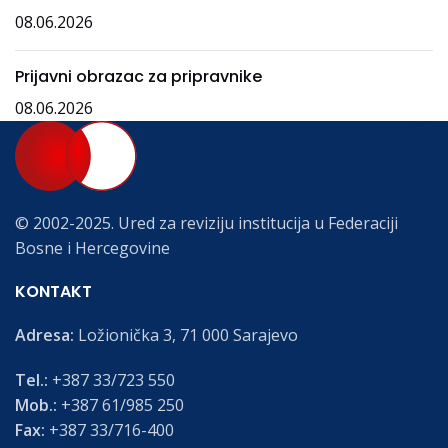
08.06.2026
Prijavni obrazac za pripravnike
08.06.2026
© 2002-2025. Ured za reviziju institucija u Federaciji
Bosne i Hercegovine
KONTAKT
Adresa:
Ložionička 3, 71 000 Sarajevo
Tel.:
+387 33/723 550
Mob.:
+387 61/985 250
Fax:
+387 33/716-400