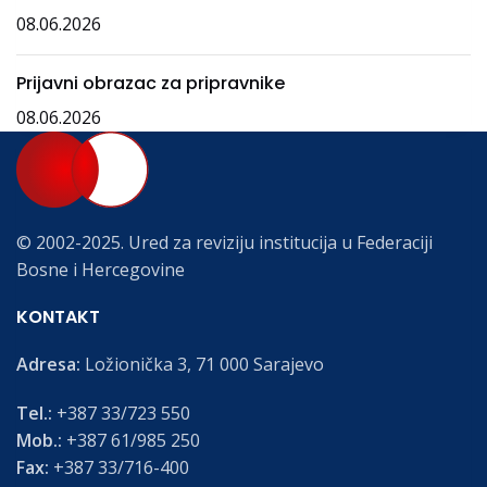
08.06.2026
Prijavni obrazac za pripravnike
08.06.2026
© 2002-2025. Ured za reviziju institucija u Federaciji
Bosne i Hercegovine
KONTAKT
Adresa:
Ložionička 3, 71 000 Sarajevo
Tel.:
+387 33/723 550
Mob.:
+387 61/985 250
Fax:
+387 33/716-400