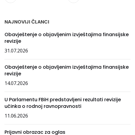
NAJNOVIJI ČLANCI
Obavještenje o objavljenim izvještajima finansijske
revizije
31.07.2026
Obavještenje o objavljenim izvještajima finansijske
revizije
14.07.2026
U Parlamentu FBiH predstavljeni rezultati revizije
učinka o rodnoj ravnopravnosti
11.06.2026
Prijavni obrazac za oglas