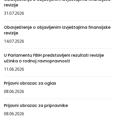
revizije
31.07.2026
Obavještenje o objavljenim izvještajima finansijske
revizije
14.07.2026
U Parlamentu FBiH predstavljeni rezultati revizije
učinka o rodnoj ravnopravnosti
11.06.2026
Prijavni obrazac za oglas
08.06.2026
Prijavni obrazac za pripravnike
08.06.2026