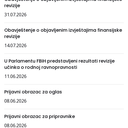
revizije
31.07.2026
Obavještenje o objavljenim izvještajima finansijske
revizije
14.07.2026
U Parlamentu FBiH predstavljeni rezultati revizije
učinka o rodnoj ravnopravnosti
11.06.2026
Prijavni obrazac za oglas
08.06.2026
Prijavni obrazac za pripravnike
08.06.2026