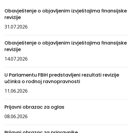
Obavještenje o objavljenim izvještajima finansijske
revizije
31.07.2026
Obavještenje o objavljenim izvještajima finansijske
revizije
14.07.2026
U Parlamentu FBiH predstavljeni rezultati revizije
učinka o rodnoj ravnopravnosti
11.06.2026
Prijavni obrazac za oglas
08.06.2026
Prijavni obrazac za pripravnike