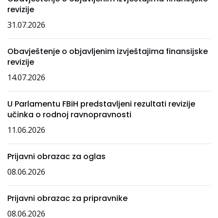
revizije
31.07.2026
Obavještenje o objavljenim izvještajima finansijske
revizije
14.07.2026
U Parlamentu FBiH predstavljeni rezultati revizije
učinka o rodnoj ravnopravnosti
11.06.2026
Prijavni obrazac za oglas
08.06.2026
Prijavni obrazac za pripravnike
08.06.2026