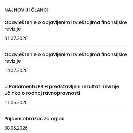
NAJNOVIJI ČLANCI
Obavještenje o objavljenim izvještajima finansijske
revizije
31.07.2026
Obavještenje o objavljenim izvještajima finansijske
revizije
14.07.2026
U Parlamentu FBiH predstavljeni rezultati revizije
učinka o rodnoj ravnopravnosti
11.06.2026
Prijavni obrazac za oglas
08.06.2026