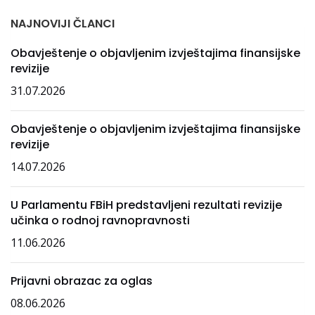
NAJNOVIJI ČLANCI
Obavještenje o objavljenim izvještajima finansijske
revizije
31.07.2026
Obavještenje o objavljenim izvještajima finansijske
revizije
14.07.2026
U Parlamentu FBiH predstavljeni rezultati revizije
učinka o rodnoj ravnopravnosti
11.06.2026
Prijavni obrazac za oglas
08.06.2026