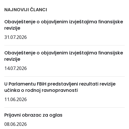
NAJNOVIJI ČLANCI
Obavještenje o objavljenim izvještajima finansijske
revizije
31.07.2026
Obavještenje o objavljenim izvještajima finansijske
revizije
14.07.2026
U Parlamentu FBiH predstavljeni rezultati revizije
učinka o rodnoj ravnopravnosti
11.06.2026
Prijavni obrazac za oglas
08.06.2026