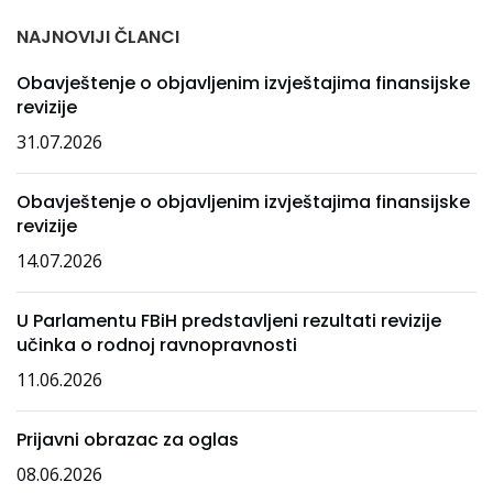
NAJNOVIJI ČLANCI
Obavještenje o objavljenim izvještajima finansijske
revizije
31.07.2026
Obavještenje o objavljenim izvještajima finansijske
revizije
14.07.2026
U Parlamentu FBiH predstavljeni rezultati revizije
učinka o rodnoj ravnopravnosti
11.06.2026
Prijavni obrazac za oglas
08.06.2026