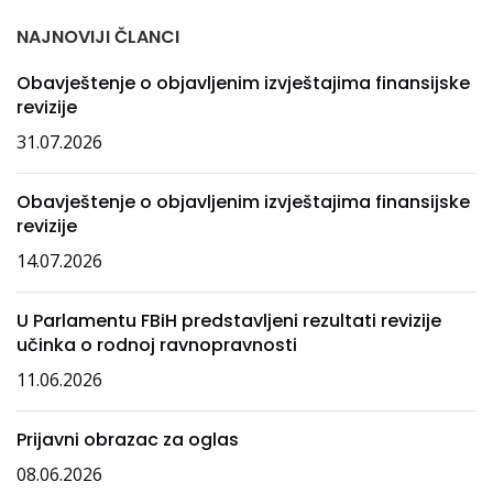
NAJNOVIJI ČLANCI
Obavještenje o objavljenim izvještajima finansijske
revizije
31.07.2026
Obavještenje o objavljenim izvještajima finansijske
revizije
14.07.2026
U Parlamentu FBiH predstavljeni rezultati revizije
učinka o rodnoj ravnopravnosti
11.06.2026
Prijavni obrazac za oglas
08.06.2026