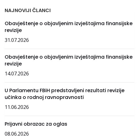
NAJNOVIJI ČLANCI
Obavještenje o objavljenim izvještajima finansijske
revizije
31.07.2026
Obavještenje o objavljenim izvještajima finansijske
revizije
14.07.2026
U Parlamentu FBiH predstavljeni rezultati revizije
učinka o rodnoj ravnopravnosti
11.06.2026
Prijavni obrazac za oglas
08.06.2026