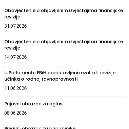
Obavještenje o objavljenim izvještajima finansijske
revizije
31.07.2026
Obavještenje o objavljenim izvještajima finansijske
revizije
14.07.2026
U Parlamentu FBiH predstavljeni rezultati revizije
učinka o rodnoj ravnopravnosti
11.06.2026
Prijavni obrazac za oglas
08.06.2026
Prijavni obrazac za pripravnike