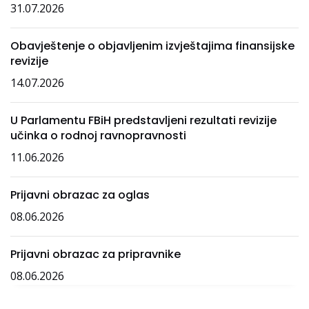
31.07.2026
Obavještenje o objavljenim izvještajima finansijske
revizije
14.07.2026
U Parlamentu FBiH predstavljeni rezultati revizije
učinka o rodnoj ravnopravnosti
11.06.2026
Prijavni obrazac za oglas
08.06.2026
Prijavni obrazac za pripravnike
08.06.2026