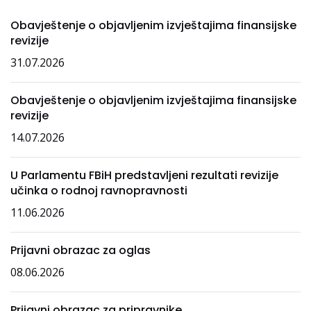
Obavještenje o objavljenim izvještajima finansijske
revizije
31.07.2026
Obavještenje o objavljenim izvještajima finansijske
revizije
14.07.2026
U Parlamentu FBiH predstavljeni rezultati revizije
učinka o rodnoj ravnopravnosti
11.06.2026
Prijavni obrazac za oglas
08.06.2026
Prijavni obrazac za pripravnike