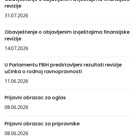
revizije
31.07.2026
Obavještenje o objavljenim izvještajima finansijske
revizije
14.07.2026
U Parlamentu FBiH predstavljeni rezultati revizije
učinka o rodnoj ravnopravnosti
11.06.2026
Prijavni obrazac za oglas
08.06.2026
Prijavni obrazac za pripravnike
08.06.2026