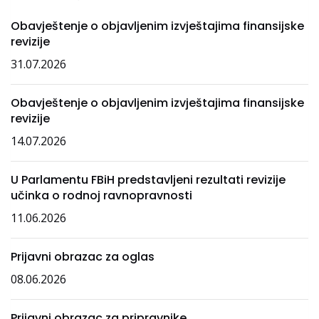
Obavještenje o objavljenim izvještajima finansijske
revizije
31.07.2026
Obavještenje o objavljenim izvještajima finansijske
revizije
14.07.2026
U Parlamentu FBiH predstavljeni rezultati revizije
učinka o rodnoj ravnopravnosti
11.06.2026
Prijavni obrazac za oglas
08.06.2026
Prijavni obrazac za pripravnike