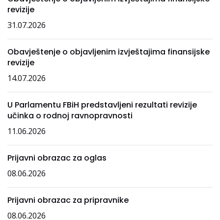
revizije
31.07.2026
Obavještenje o objavljenim izvještajima finansijske
revizije
14.07.2026
U Parlamentu FBiH predstavljeni rezultati revizije
učinka o rodnoj ravnopravnosti
11.06.2026
Prijavni obrazac za oglas
08.06.2026
Prijavni obrazac za pripravnike
08.06.2026