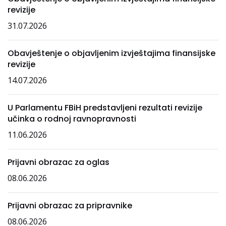
revizije
31.07.2026
Obavještenje o objavljenim izvještajima finansijske
revizije
14.07.2026
U Parlamentu FBiH predstavljeni rezultati revizije
učinka o rodnoj ravnopravnosti
11.06.2026
Prijavni obrazac za oglas
08.06.2026
Prijavni obrazac za pripravnike
08.06.2026