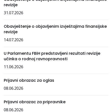
revizije
31.07.2026
Obavještenje o objavljenim izvještajima finansijske
revizije
14.07.2026
U Parlamentu FBiH predstavljeni rezultati revizije
učinka o rodnoj ravnopravnosti
11.06.2026
Prijavni obrazac za oglas
08.06.2026
Prijavni obrazac za pripravnike
08.06.2026