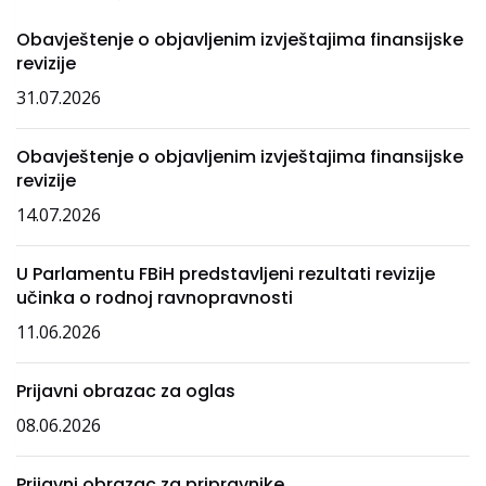
Obavještenje o objavljenim izvještajima finansijske
revizije
31.07.2026
Obavještenje o objavljenim izvještajima finansijske
revizije
14.07.2026
U Parlamentu FBiH predstavljeni rezultati revizije
učinka o rodnoj ravnopravnosti
11.06.2026
Prijavni obrazac za oglas
08.06.2026
Prijavni obrazac za pripravnike