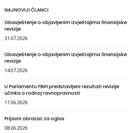
NAJNOVIJI ČLANCI
Obavještenje o objavljenim izvještajima finansijske
revizije
31.07.2026
Obavještenje o objavljenim izvještajima finansijske
revizije
14.07.2026
U Parlamentu FBiH predstavljeni rezultati revizije
učinka o rodnoj ravnopravnosti
11.06.2026
Prijavni obrazac za oglas
08.06.2026