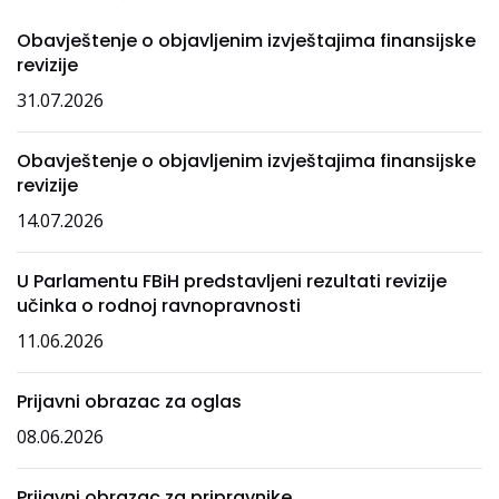
Obavještenje o objavljenim izvještajima finansijske
revizije
31.07.2026
Obavještenje o objavljenim izvještajima finansijske
revizije
14.07.2026
U Parlamentu FBiH predstavljeni rezultati revizije
učinka o rodnoj ravnopravnosti
11.06.2026
Prijavni obrazac za oglas
08.06.2026
Prijavni obrazac za pripravnike