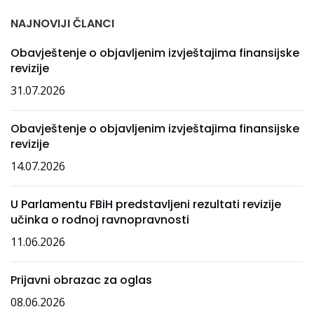
NAJNOVIJI ČLANCI
Obavještenje o objavljenim izvještajima finansijske
revizije
31.07.2026
Obavještenje o objavljenim izvještajima finansijske
revizije
14.07.2026
U Parlamentu FBiH predstavljeni rezultati revizije
učinka o rodnoj ravnopravnosti
11.06.2026
Prijavni obrazac za oglas
08.06.2026