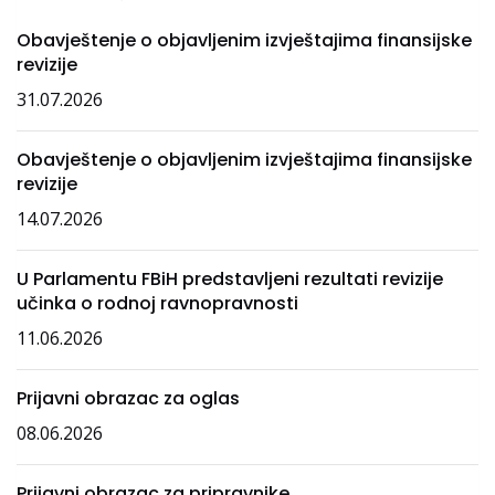
Obavještenje o objavljenim izvještajima finansijske
revizije
31.07.2026
Obavještenje o objavljenim izvještajima finansijske
revizije
14.07.2026
U Parlamentu FBiH predstavljeni rezultati revizije
učinka o rodnoj ravnopravnosti
11.06.2026
Prijavni obrazac za oglas
08.06.2026
Prijavni obrazac za pripravnike