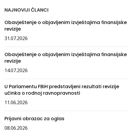
NAJNOVIJI ČLANCI
Obavještenje o objavljenim izvještajima finansijske
revizije
31.07.2026
Obavještenje o objavljenim izvještajima finansijske
revizije
14.07.2026
U Parlamentu FBiH predstavljeni rezultati revizije
učinka o rodnoj ravnopravnosti
11.06.2026
Prijavni obrazac za oglas
08.06.2026